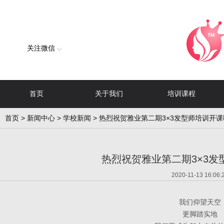
关注微信
首页
关于我们
培训课程
首页
>
新闻中心
>
学校新闻
> 热烈祝贺雅业第二期3×3发型师培训开
热烈祝贺雅业第二期3×3发
2020-11-13 16:06:
我们仰望天空
更脚踏实地