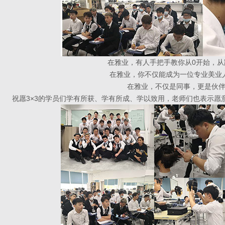
在雅业，有人手把手教你从0开始，
在雅业，你不仅能成为一位专业美业
在雅业，不仅是同事，更是伙
祝愿3×3的学员们学有所获、学有所成、学以致用，老师们也表示愿