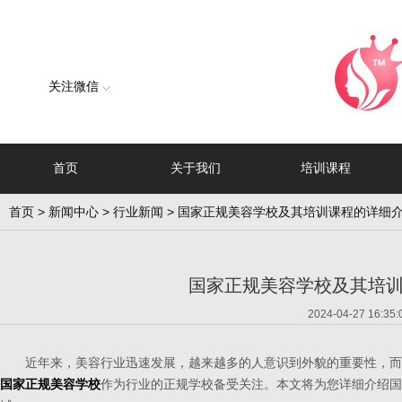
关注微信
首页
关于我们
培训课程
首页
>
新闻中心
>
行业新闻
> 国家正规美容学校及其培训课程的详细
国家正规美容学校及其培
2024-04-27 16:35:
近年来，美容行业迅速发展，越来越多的人意识到外貌的重要性，而
国家正规美容学校
作为行业的正规学校备受关注。本文将为您详细介绍国