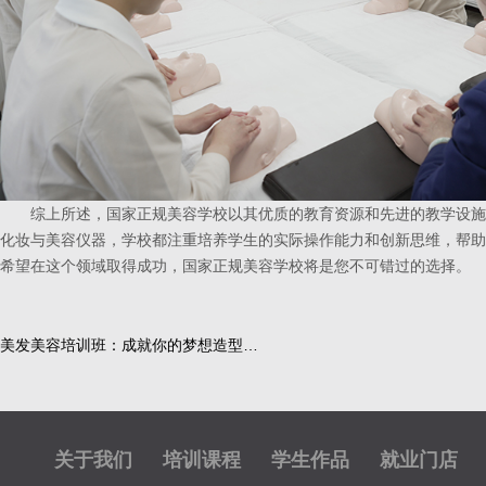
综上所述，国家正规美容学校以其优质的教育资源和先进的教学设施
化妆与美容仪器，学校都注重培养学生的实际操作能力和创新思维，帮助
希望在这个领域取得成功，国家正规美容学校将是您不可错过的选择。
美发美容培训班：成就你的梦想造型…
关于我们
培训课程
学生作品
就业门店