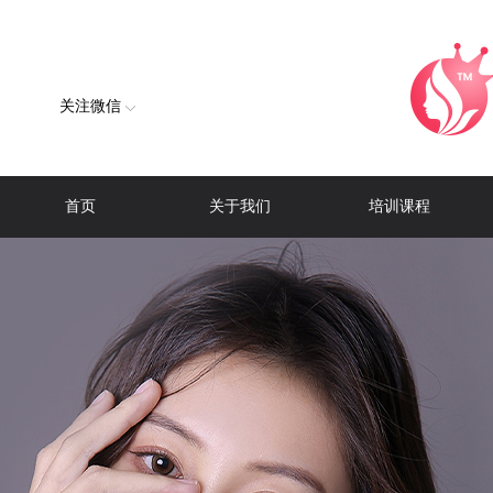
关注微信
首页
关于我们
培训课程