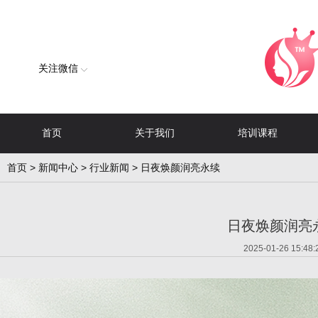
关注微信
首页
关于我们
培训课程
首页
>
新闻中心
>
行业新闻
> 日夜焕颜润亮永续
日夜焕颜润亮
2025-01-26 15:48: