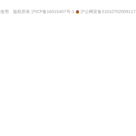
使用 版权所有
沪ICP备16015407号-1
沪公网安备31010702009117