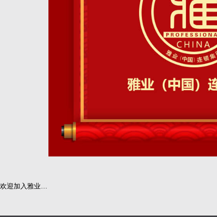
欢迎加入雅业…