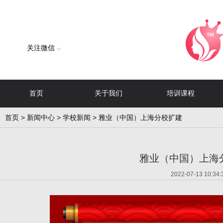
关注微信
首页
关于我们
培训课程
首页
>
新闻中心
>
学校新闻
> 雅业（中国）上海分校扩建
雅业（中国）上海
2022-07-13 10:34: