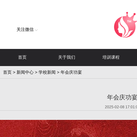
关注微信
首页
关于我们
培训课程
首页
>
新闻中心
>
学校新闻
> 年会庆功宴
年会庆功
2025-02-08 17:01: