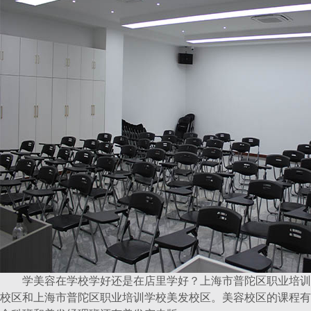
学美容在学校学好还是在店里学好？上海市普陀区职业培训
校区和上海市普陀区职业培训学校美发校区。美容校区的课程有