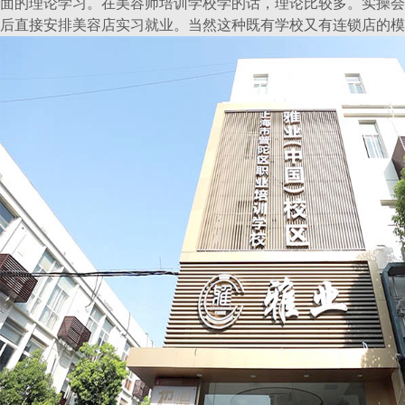
面的理论学习。在美容师培训学校学的话，理论比较多。实操会
后直接安排美容店实习就业。当然这种既有学校又有连锁店的模