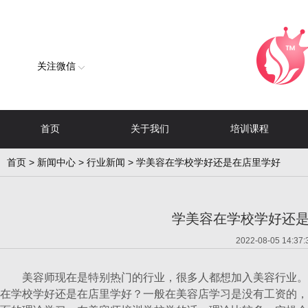
关注微信
首页
关于我们
培训课程
首页
>
新闻中心
>
行业新闻
> 学美容在学校学好还是在店里学好
学美容在学校学好还
2022-08-05 14:37:
美容师现在是特别热门的行业，很多人都想加入美容行业。
在学校学好还是在店里学好？一般在美容店学习是没有工资的，