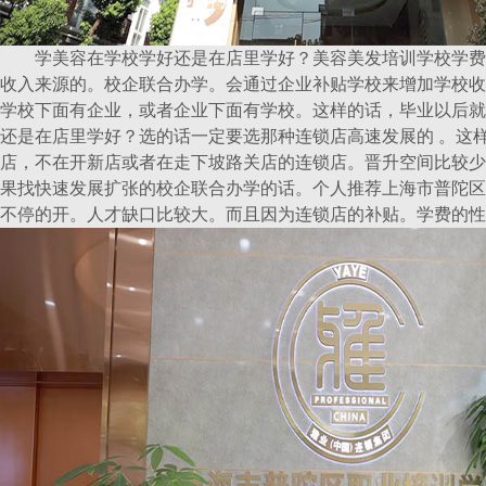
学美容在学校学好还是在店里学好？美容美发培训学校学费
收入来源的。校企联合办学。会通过企业补贴学校来增加学校收
学校下面有企业，或者企业下面有学校。这样的话，毕业以后就
还是在店里学好？选的话一定要选那种连锁店高速发展的 。这
店，不在开新店或者在走下坡路关店的连锁店。晋升空间比较少
果找快速发展扩张的校企联合办学的话。个人推荐上海市普陀区
不停的开。人才缺口比较大。而且因为连锁店的补贴。学费的性