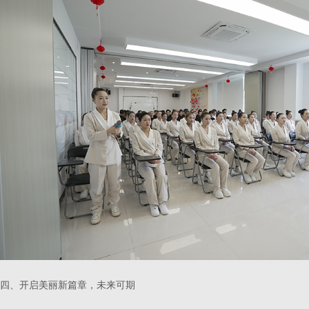
四、开启美丽新篇章，未来可期