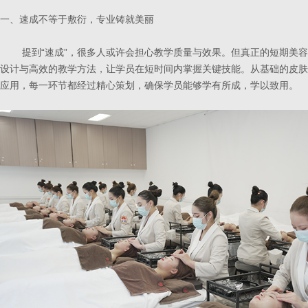
一、速成不等于敷衍，专业铸就美丽
提到“速成”，很多人或许会担心教学质量与效果。但真正的短期美容
设计与高效的教学方法，让学员在短时间内掌握关键技能。从基础的皮肤
应用，每一环节都经过精心策划，确保学员能够学有所成，学以致用。