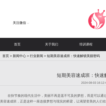
关注微信
首页
关于我们
培训课程
首页
>
新闻中心
>
行业新闻
> 短期美容速成班：快速解锁美丽密码
短期美容速成班：快速
2024-08-03 16:12:
在快节奏的现代生活中，美丽不再是遥不可及的梦想，而是可以通过
美容速成班，正是这样一座连接梦想与现实的桥梁，让渴望变美的人们在